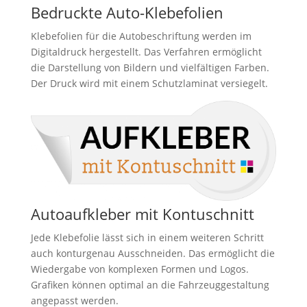
Bedruckte Auto-Klebefolien
Klebefolien für die Autobeschriftung werden im
Digitaldruck hergestellt. Das Verfahren ermöglicht
die Darstellung von Bildern und vielfältigen Farben.
Der Druck wird mit einem Schutzlaminat versiegelt.
Autoaufkleber mit Kontuschnitt
Jede Klebefolie lässt sich in einem weiteren Schritt
auch konturgenau Ausschneiden. Das ermöglicht die
Wiedergabe von komplexen Formen und Logos.
Grafiken können optimal an die Fahrzeuggestaltung
angepasst werden.