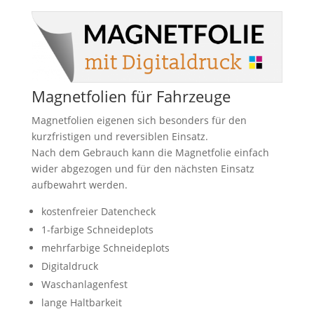
Magnetfolien für Fahrzeuge
Magnetfolien eigenen sich besonders für den
kurzfristigen und reversiblen Einsatz.
Nach dem Gebrauch kann die Magnetfolie einfach
wider abgezogen und für den nächsten Einsatz
aufbewahrt werden.
kostenfreier Datencheck
1-farbige Schneideplots
mehrfarbige Schneideplots
Digitaldruck
Waschanlagenfest
lange Haltbarkeit