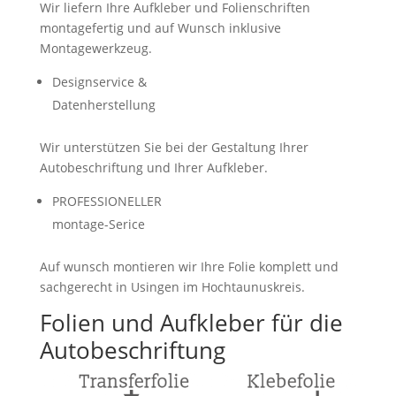
Wir liefern Ihre Aufkleber und Folienschriften
montagefertig und auf Wunsch inklusive
Montagewerkzeug.
Designservice &
Datenherstellung
Wir unterstützen Sie bei der Gestaltung Ihrer
Autobeschriftung und Ihrer Aufkleber.
PROFESSIONELLER
montage-Serice
Auf wunsch montieren wir Ihre Folie komplett und
sachgerecht in Usingen im Hochtaunuskreis.
Folien und Aufkleber für die
Autobeschriftung