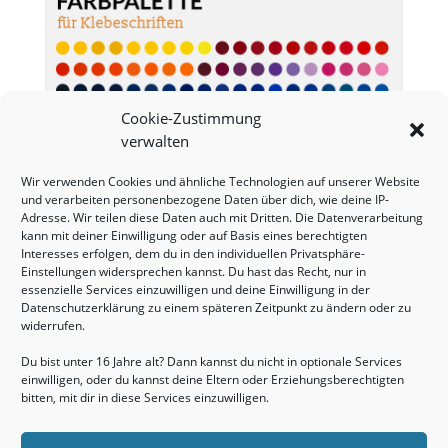
Cookie-Zustimmung
verwalten
Wir verwenden Cookies und ähnliche Technologien auf unserer Website
und verarbeiten personenbezogene Daten über dich, wie deine IP-
Adresse. Wir teilen diese Daten auch mit Dritten. Die Datenverarbeitung
kann mit deiner Einwilligung oder auf Basis eines berechtigten
Interesses erfolgen, dem du in den individuellen Privatsphäre-
Einstellungen widersprechen kannst. Du hast das Recht, nur in
essenzielle Services einzuwilligen und deine Einwilligung in der
Datenschutzerklärung zu einem späteren Zeitpunkt zu ändern oder zu
widerrufen.
Du bist unter 16 Jahre alt? Dann kannst du nicht in optionale Services
einwilligen, oder du kannst deine Eltern oder Erziehungsberechtigten
bitten, mit dir in diese Services einzuwilligen.