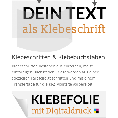
Klebeschriften & Klebebuchstaben
Klebeschriften bestehen aus einzelnen, meist
einfarbigen Buchstaben. Diese werden aus einer
speziellen Farbfolie geschnitten und mit einem
Transfertape für die KFZ-Montage vorbereitet.