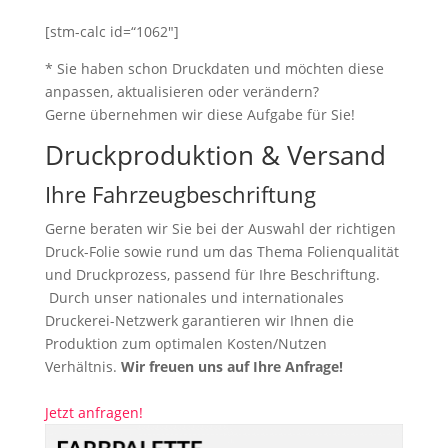
[stm-calc id=“1062″]
* Sie haben schon Druckdaten und möchten diese
anpassen, aktualisieren oder verändern?
Gerne übernehmen wir diese Aufgabe für Sie!
Druckproduktion & Versand
Ihre Fahrzeugbeschriftung
Gerne beraten wir Sie bei der Auswahl der richtigen
Druck-Folie sowie rund um das Thema Folienqualität
und Druckprozess, passend für Ihre Beschriftung.
Durch unser nationales und internationales
Druckerei-Netzwerk garantieren wir Ihnen die
Produktion zum optimalen Kosten/Nutzen
Verhältnis.
Wir freuen uns auf Ihre Anfrage!
Jetzt anfragen!