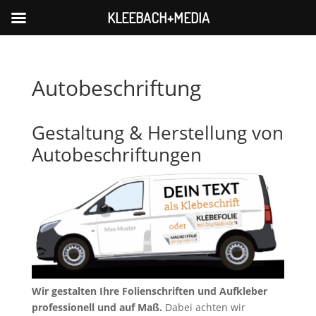
KLEEBACH+MEDIA
Autobeschriftung
Gestaltung & Herstellung von
Autobeschriftungen
Wir gestalten Ihre Folienschriften und Aufkleber
professionell und auf Maß.
Dabei achten wir