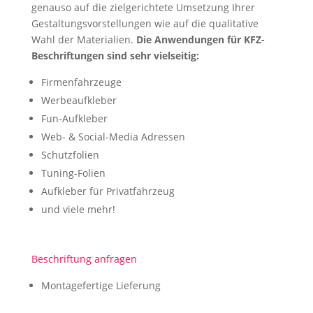
genauso auf die zielgerichtete Umsetzung Ihrer
Gestaltungsvorstellungen wie auf die qualitative
Wahl der Materialien.
Die Anwendungen für KFZ-
Beschriftungen sind sehr vielseitig:
Firmenfahrzeuge
Werbeaufkleber
Fun-Aufkleber
Web- & Social-Media Adressen
Schutzfolien
Tuning-Folien
Aufkleber für Privatfahrzeug
und viele mehr!
Beschriftung anfragen
Montagefertige Lieferung